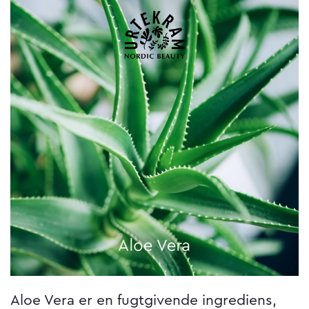
Aloe Vera er en fugtgivende ingrediens,