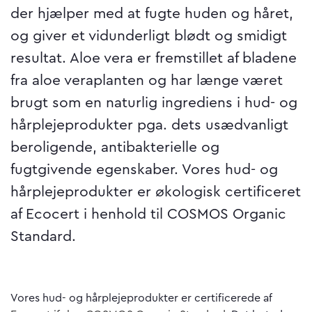
der hjælper med at fugte huden og håret,
og giver et vidunderligt blødt og smidigt
resultat. Aloe vera er fremstillet af bladene
fra aloe veraplanten og har længe været
brugt som en naturlig ingrediens i hud- og
hårplejeprodukter pga. dets usædvanligt
beroligende, antibakterielle og
fugtgivende egenskaber. Vores hud- og
hårplejeprodukter er økologisk certificeret
af Ecocert i henhold til COSMOS Organic
Standard.
Vores hud- og hårplejeprodukter er certificerede af