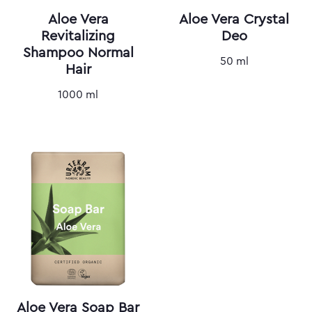
Aloe Vera
Aloe Vera Crystal
Revitalizing
Deo
Shampoo Normal
50 ml
Hair
1000 ml
Aloe Vera Soap Bar