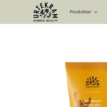
Produkter