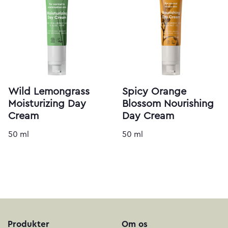
Wild Lemongrass
Spicy Orange
Moisturizing Day
Blossom Nourishing
Cream
Day Cream
50 ml
50 ml
Produkter
Om os