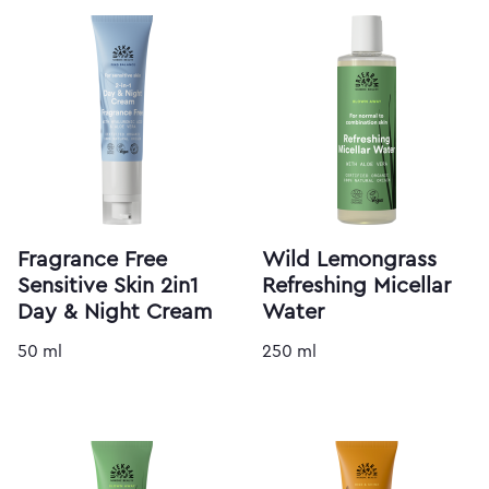
Fragrance Free
Wild Lemongrass
Sensitive Skin 2in1
Refreshing Micellar
Day & Night Cream
Water
50 ml
250 ml