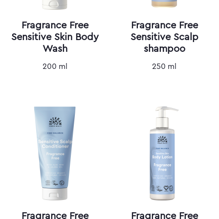
Fragrance Free
Fragrance Free
Sensitive Skin Body
Sensitive Scalp
Wash
shampoo
200 ml
250 ml
Fragrance Free
Fragrance Free