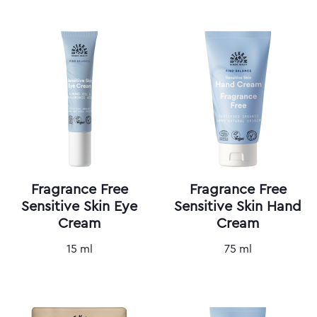
Fragrance Free
Fragrance Free
Sensitive Skin Eye
Sensitive Skin Hand
Cream
Cream
15 ml
75 ml