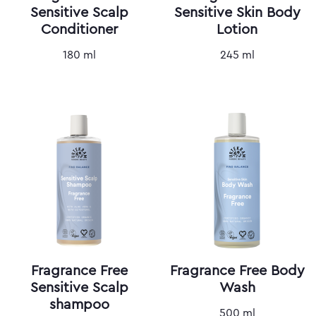
Sensitive Scalp
Sensitive Skin Body
Conditioner
Lotion
180 ml
245 ml
Fragrance Free
Fragrance Free Body
Sensitive Scalp
Wash
shampoo
500 ml