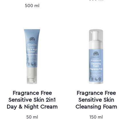
500 ml
Fragrance Free
Fragrance Free
Sensitive Skin 2in1
Sensitive Skin
Day & Night Cream
Cleansing Foam
50 ml
150 ml