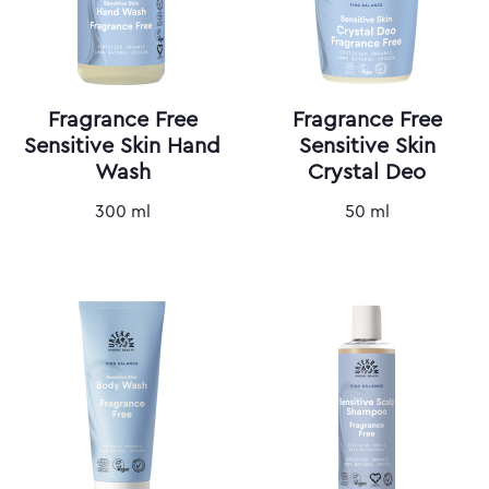
Fragrance Free
Fragrance Free
Sensitive Skin Hand
Sensitive Skin
Wash
Crystal Deo
300 ml
50 ml