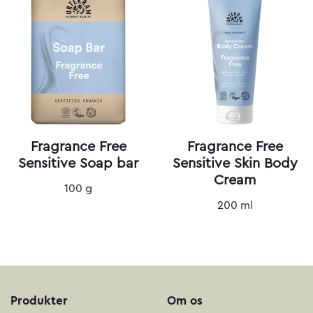
Fragrance Free
Fragrance Free
Sensitive Soap bar
Sensitive Skin Body
Cream
100 g
200 ml
Produkter
Om os