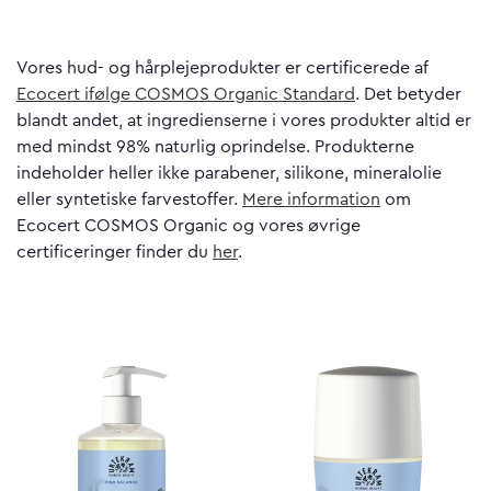
Vores hud- og hårplejeprodukter er certificerede af
Ecocert ifølge COSMOS Organic Standard
. Det betyder
blandt andet, at ingredienserne i vores produkter altid er
med mindst 98% naturlig oprindelse. Produkterne
indeholder heller ikke parabener, silikone, mineralolie
eller syntetiske farvestoffer.
Mere information
om
Ecocert COSMOS Organic og vores øvrige
certificeringer finder du
her
.