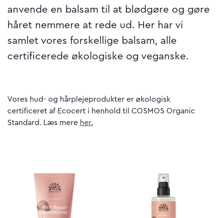
anvende en balsam til at blødgøre og gøre
håret nemmere at rede ud. Her har vi
samlet vores forskellige balsam, alle
certificerede økologiske og veganske.
Vores hud- og hårplejeprodukter er økologisk
certificeret af Ecocert i henhold til COSMOS Organic
Standard. Læs mere
her.