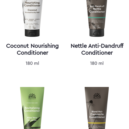
Coconut Nourishing
Nettle Anti-Dandruff
Conditioner
Conditioner
180 ml
180 ml