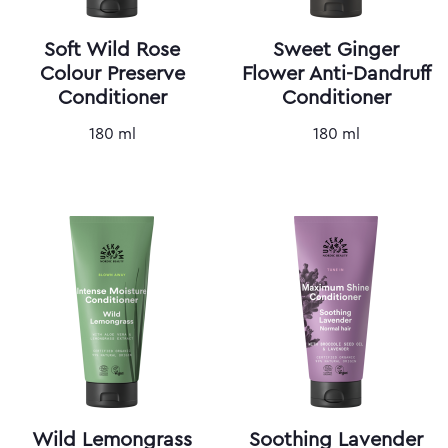
Soft Wild Rose
Sweet Ginger
Colour Preserve
Flower Anti-Dandruff
Conditioner
Conditioner
180 ml
180 ml
Wild Lemongrass
Soothing Lavender