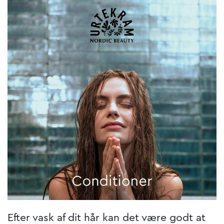
Efter vask af dit hår kan det være godt at