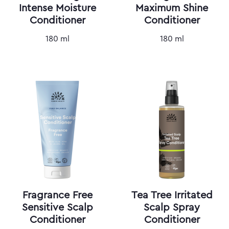
Intense Moisture
Maximum Shine
Conditioner
Conditioner
180 ml
180 ml
Fragrance Free
Tea Tree Irritated
Sensitive Scalp
Scalp Spray
Conditioner
Conditioner