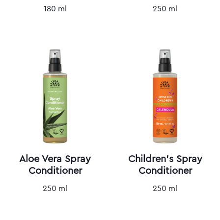
180 ml
250 ml
Aloe Vera Spray
Children's Spray
Conditioner
Conditioner
250 ml
250 ml