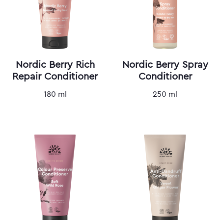
Nordic Berry Rich
Nordic Berry Spray
Repair Conditioner
Conditioner
180 ml
250 ml