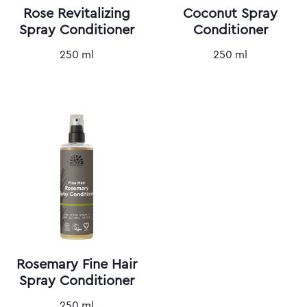
Rose Revitalizing
Coconut Spray
Spray Conditioner
Conditioner
250 ml
250 ml
Rosemary Fine Hair
Spray Conditioner
250 ml