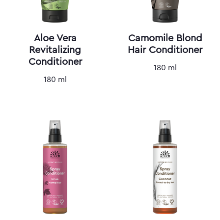
Aloe Vera
Camomile Blond
Revitalizing
Hair Conditioner
Conditioner
180 ml
180 ml