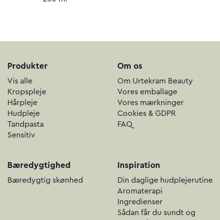
Produkter
Om os
Vis alle
Om Urtekram Beauty
Kropspleje
Vores emballage
Hårpleje
Vores mærkninger
Hudpleje
Cookies & GDPR
Tandpasta
FAQ
Sensitiv
Bæredygtighed
Inspiration
Bæredygtig skønhed
Din daglige hudplejerutine
Aromaterapi
Ingredienser
Sådan får du sundt og