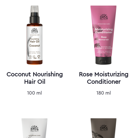
Coconut Nourishing
Rose Moisturizing
Hair Oil
Conditioner
100 ml
180 ml