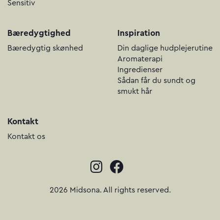
Sensitiv
Bæredygtighed
Inspiration
Bæredygtig skønhed
Din daglige hudplejerutine
Aromaterapi
Ingredienser
Sådan får du sundt og
smukt hår
Kontakt
Kontakt os
2026 Midsona. All rights reserved.