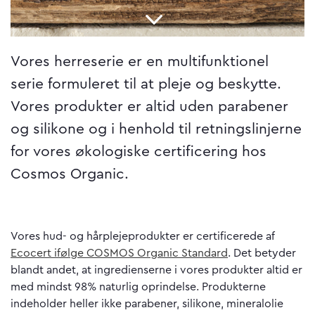
Vores herreserie er en multifunktionel
serie formuleret til at pleje og beskytte.
Vores produkter er altid uden parabener
og silikone og i henhold til retningslinjerne
for vores økologiske certificering hos
Cosmos Organic.
Vores hud- og hårplejeprodukter er certificerede af
Ecocert ifølge COSMOS Organic Standard
. Det betyder
blandt andet, at ingredienserne i vores produkter altid er
med mindst 98% naturlig oprindelse. Produkterne
indeholder heller ikke parabener, silikone, mineralolie