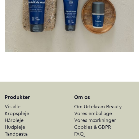
Produkter
Om os
Vis alle
Om Urtekram Beauty
Kropspleje
Vores emballage
Hårpleje
Vores mærkninger
Hudpleje
Cookies & GDPR
Tandpasta
FAQ