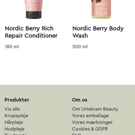
Nordic Berry Rich
Nordic Berry Body
Repair Conditioner
Wash
180 ml
500 ml
Produkter
Om os
Vis alle
Om Urtekram Beauty
Kropspleje
Vores emballage
Hårpleje
Vores mærkninger
Hudpleje
Cookies & GDPR