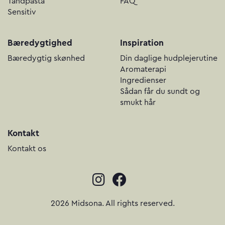
Tandpasta
FAQ
Sensitiv
Bæredygtighed
Inspiration
Bæredygtig skønhed
Din daglige hudplejerutine
Aromaterapi
Ingredienser
Sådan får du sundt og
smukt hår
Kontakt
Kontakt os
2026 Midsona. All rights reserved.