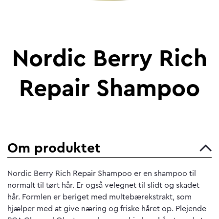
Nordic Berry Rich
Repair Shampoo
Om produktet
Nordic Berry Rich Repair Shampoo er en shampoo til
normalt til tørt hår. Er også velegnet til slidt og skadet
hår. Formlen er beriget med multebærekstrakt, som
hjælper med at give næring og friske håret op. Plejende