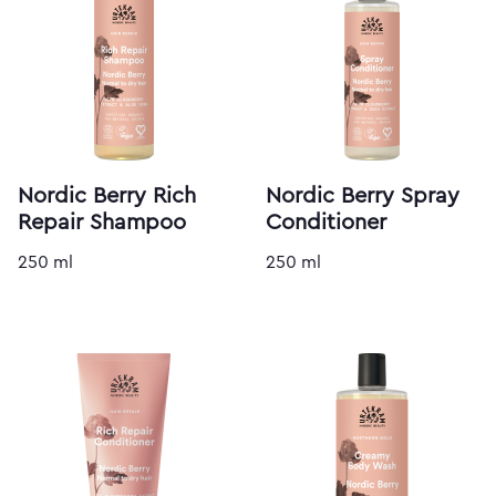
Nordic Berry Rich
Nordic Berry Spray
Repair Shampoo
Conditioner
250 ml
250 ml