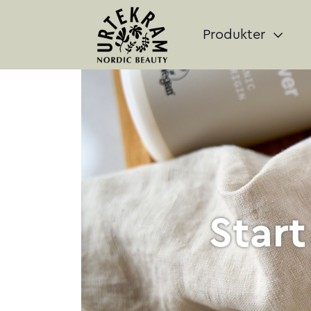
Produkter
Star