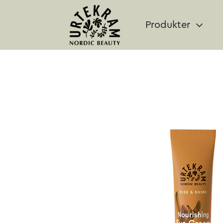
Produkter