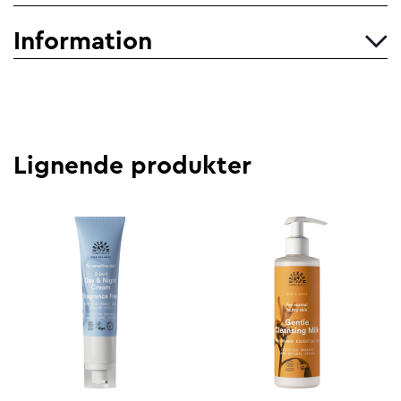
Information
Lignende produkter