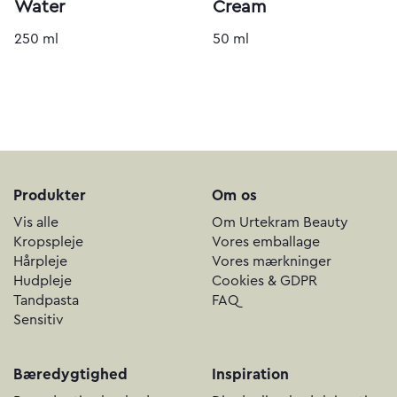
Water
Cream
250 ml
50 ml
Produkter
Om os
Vis alle
Om Urtekram Beauty
Kropspleje
Vores emballage
Hårpleje
Vores mærkninger
Hudpleje
Cookies & GDPR
Tandpasta
FAQ
Sensitiv
Bæredygtighed
Inspiration