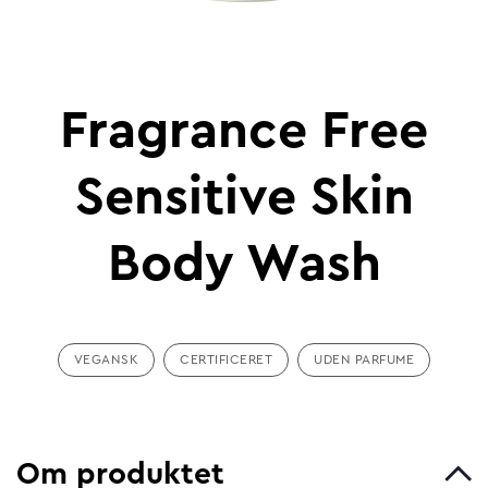
Fragrance Free
Sensitive Skin
Body Wash
VEGANSK
CERTIFICERET
UDEN PARFUME
Om produktet