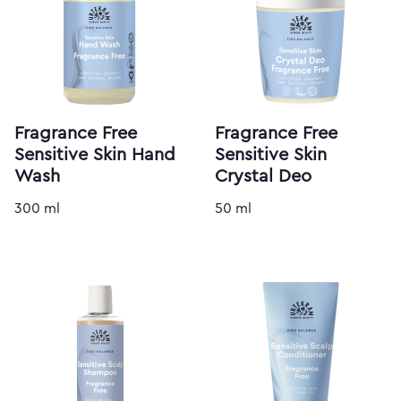
Fragrance Free
Fragrance Free
Sensitive Skin Hand
Sensitive Skin
Wash
Crystal Deo
300 ml
50 ml