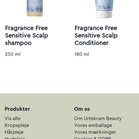
Fragrance Free
Fragrance Free
Sensitive Scalp
Sensitive Scalp
shampoo
Conditioner
250 ml
180 ml
Produkter
Om os
Vis alle
Om Urtekram Beauty
Kropspleje
Vores emballage
Hårpleje
Vores mærkninger